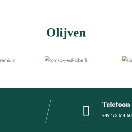
Olijven
Telefoon
+49 172 514 50