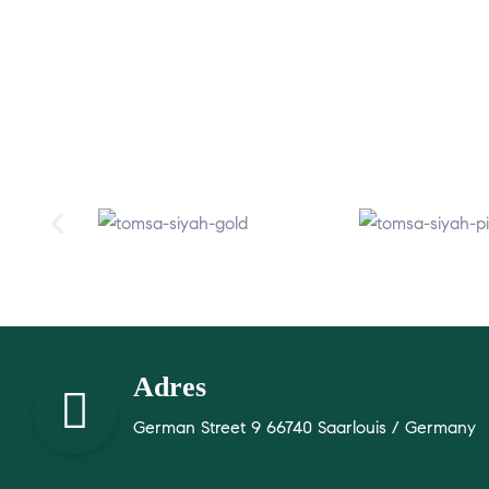
Adres
German Street 9 66740 Saarlouis / Germany