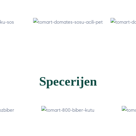
Specerijen