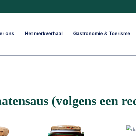
er ons
Het merkverhaal
Gastronomie & Toerisme
tensaus (volgens een rec