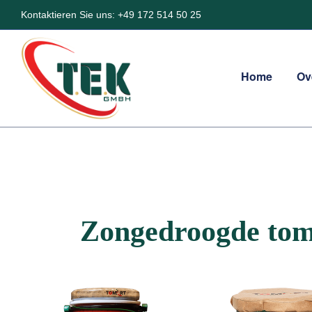
Kontaktieren Sie uns: +49 172 514 50 25
Home
Ov
Zongedroogde toma