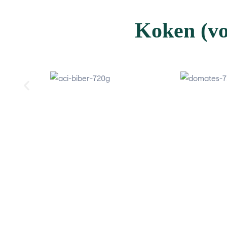
Koken (vo