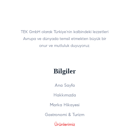
TEK GmbH olarak Türkiye’nin kalbindeki lezzetleri
Avrupa ve dünyada temsil etmekten büyük bir
onur ve mutluluk duyuyoruz.
Bilgiler
Ana Sayfa
Hakkımızda
Marka Hikayesi
Gastronomi & Turizm
Ürünlerimiz