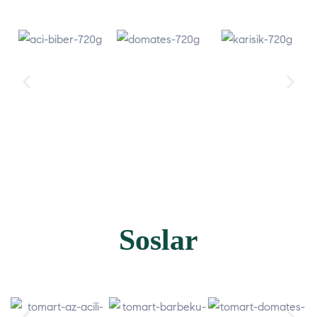
Soslar