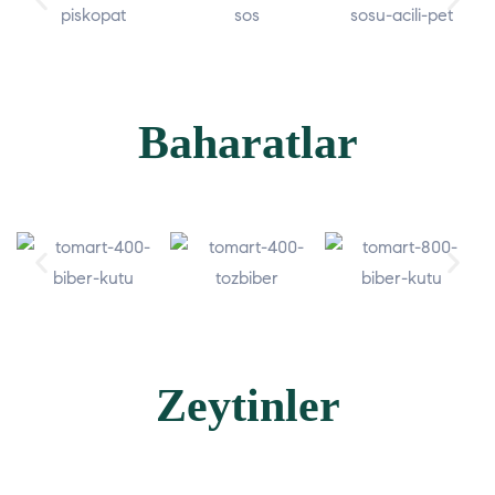
Baharatlar
Zeytinler