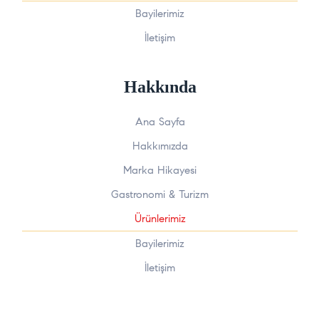
Bayilerimiz
İletişim
Hakkında
Ana Sayfa
Hakkımızda
Marka Hikayesi
Gastronomi & Turizm
Ürünlerimiz
Bayilerimiz
İletişim