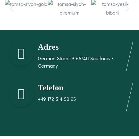
Adres
German Street 9 66740 Saarlouis /
Germany
Telefon
+49 172 514 50 25