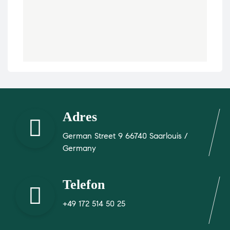
Adres
German Street 9 66740 Saarlouis /
Germany
Telefon
+49 172 514 50 25